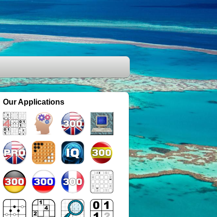
Our Applications